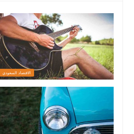
الاقتصاد السعودي