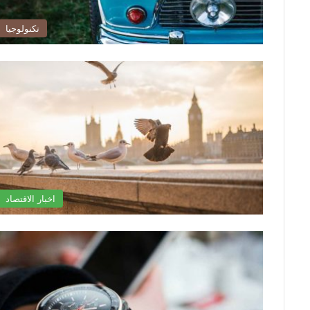
تكنولوجيا
اخبار الاقتصاد