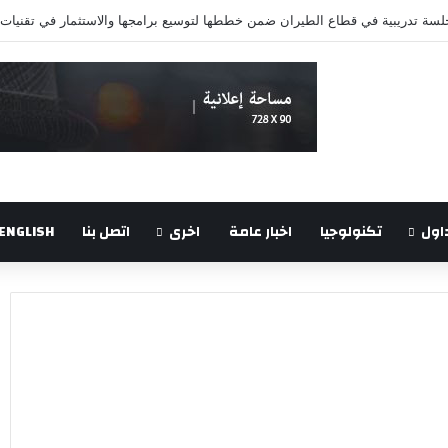
اول
تكنولوجيا
اخبار عامة
اخرى
اتصل بنا
ENGLISH