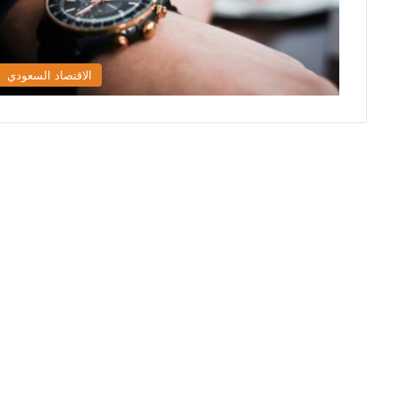
الاقتصاد السعودي